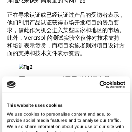
库信息来识别高质量的离网产品。
正在寻求认证或已经认证过产品的受访者表示，
他们利用产品认证获得市场开发项目的资质要
求，借此作为机会进入某些国家和地区的市场。
此外，VeraSol 的测试实验室伙伴对技术支持
和培训表示赞赏，而项目实施者则对项目设计方
面的支持和技术文件表示赞赏。
图2: VeraSol 对于寻求认证产品
制造商的价值
This website uses cookies
洞察2: 新冠疫情持续给合伙伙伴制造挑战
We use cookies to personalise content and ads, to
provide social media features and to analyse our traffic.
就受到了质量保证流程哪些方面的影响，调查受
We also share information about your use of our site with
访者提供了以下见解。大多数制造商（超过