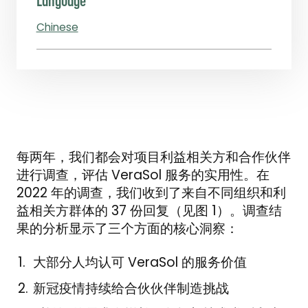
Language
Chinese
每两年，我们都会对项目利益相关方和合作伙伴
进行调查，评估 VeraSol 服务的实用性。在
2022 年的调查，我们收到了来自不同组织和利
益相关方群体的 37 份回复（见图 1）。调查结
果的分析显示了三个方面的核心洞察：
大部分人均认可 VeraSol 的服务价值
新冠疫情持续给合伙伙伴制造挑战