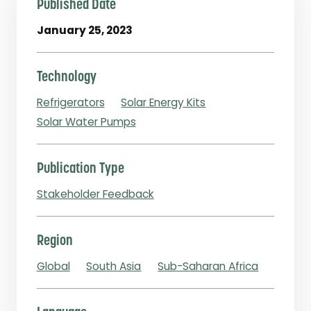
Published Date
January 25, 2023
Technology
Refrigerators
Solar Energy Kits
Solar Water Pumps
Publication Type
Stakeholder Feedback
Region
Global
South Asia
Sub-Saharan Africa