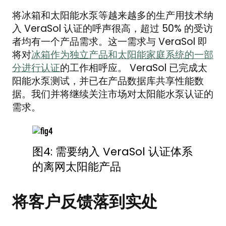
将冰箱和太阳能水泵等越来越多的生产用技术纳
入 VeraSol 认证的呼声很高，超过 50% 的受访
者均有一个产品需求。这一需求与 VeraSol 即
将对
冰箱作为独立产品和太阳能家庭系统的一部
分进行认证
的工作相呼应。 VeraSol 已完成太
阳能水泵测试，并已在产品数据库共享性能数
据。我们并将继续关注市场对太阳能水泵认证的
需求。
图4: 需要纳入 VeraSol 认证体系
的离网太阳能产品
将客户反馈落到实处