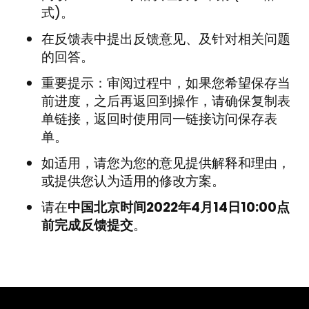
式)。
在反馈表中提出反馈意见、及针对相关问题
的回答。
重要提示：审阅过程中，如果您希望保存当
前进度，之后再返回到操作，请确保复制表
单链接，返回时使用同一链接访问保存表
单。
如适用，请您为您的意见提供解释和理由，
或提供您认为适用的修改方案。
请在
中国北京时间2022年4月14日10:00点
前
完成反馈提交
。