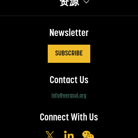
资源
Newsletter
SUBSCRIBE
Contact Us
info@verasol.org
Connect With Us