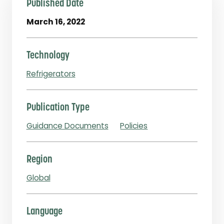
Published Date
March 16, 2022
Technology
Refrigerators
Publication Type
Guidance Documents
Policies
Region
Global
Language