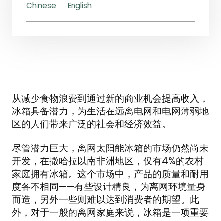
Chinese
English
从减少食物浪费到通过新的商业机会提高收入，
冰箱具备潜力，为生活在远离电网和电网薄弱地
区的人们带来广泛的社会和经济效益。
尽管潜力巨大，离网太阳能冰箱的市场仍然尚未
开发，在撒哈拉以南非洲地区，仅有4%的农村
家庭拥有冰箱。这个市场中，产品的质量和耐用
度各不相同——有些设计精良，为离网环境量身
而造，另外一些则难以达到消费者的期望。此
外，对于一般的离网家庭来说，冰箱是一项重要