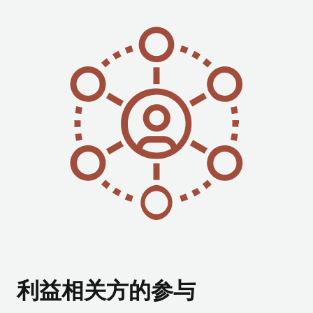
利益相关方的参与