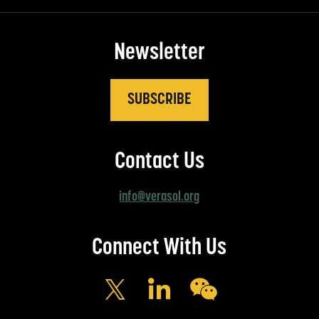
Newsletter
SUBSCRIBE
Contact Us
info@verasol.org
Connect With Us