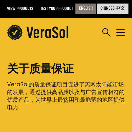
VIEW PRODUCTS
TEST YOUR PRODUCT
ENGLISH
CHINESE 中文
关于质量保证
VeraSol的质量保证项目促进了离网太阳能市场
的发展，通过提供高品质以及与广告宣传相符的
优质产品，为世界上最贫困和最脆弱的地区提供
电力。