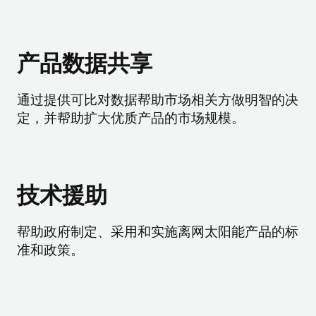
产品数据共享
通过提供可比对数据帮助市场相关方做明智的决
定，并帮助扩大优质产品的市场规模。
技术援助
帮助政府制定、采用和实施离网太阳能产品的标
准和政策。