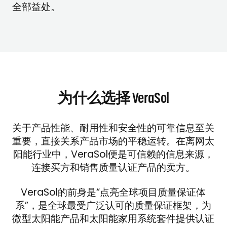
全部益处。
为什么选择 VeraSol
关于产品性能、耐用性和安全性的可靠信息至关
重要，直接关系产品市场的平稳运转。在离网太
阳能行业中，VeraSol便是可信赖的信息来源，
连接买方和销售质量认证产品的卖方。
VeraSol的前身是“点亮全球项目质量保证体
系”，是全球最受广泛认可的质量保证框架，为
微型太阳能产品和太阳能家用系统套件提供认证