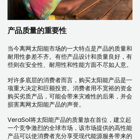
产品质量的重要性
当今离网太阳能市场的一大特点是产品的质量和
耐用性参差不齐。有些产品设计和质量良好，有
些则在安全性、耐用性和性能方面不尽如人意。
对许多底层的消费者而言，购买太阳能产品是一
项重大决定和巨额投资。消费者用不宽裕的资金
购买劣质产品，可能会带来灾难性的后果，并会
损害离网太阳能产品的声誉。
VeraSol将太阳能产品的质量放在首位，建立起
一个竞争激烈的全球市场，该市场提供的高性能
产品可以使消费者充分享受现代能源服务带来的