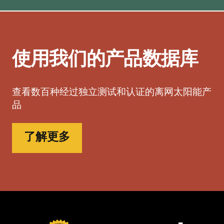
使用我们的产品数据库
查看数百种经过独立测试和认证的离网太阳能产
品
了解更多