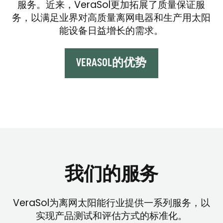
服务。近来，VeraSol更加拓展了质量保证服
务，以满足业界对高质量离网电器和生产用太阳
能设备日益增长的需求。
VERASOL的优势
我们的服务
VeraSol为离网太阳能行业提供一系列服务，以
实现产品测试和评估方式的标准化。