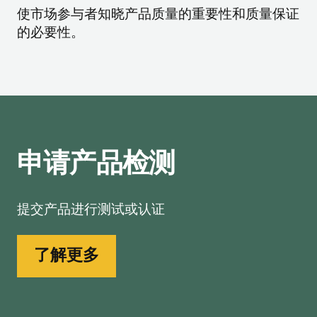
使市场参与者知晓产品质量的重要性和质量保证
的必要性。
申请产品检测
提交产品进行测试或认证
了解更多