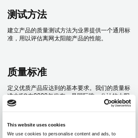
测试方法
建立产品的质量测试方法为业界提供一个通用标
准，用以评估离网太阳能产品的性能。
质量标准
定义优质产品应达到的基本要求。我们的质量标
准由IEC在2020年发布，是国际唯一公认的太阳
能套件质量标准。
This website uses cookies
We use cookies to personalise content and ads, to